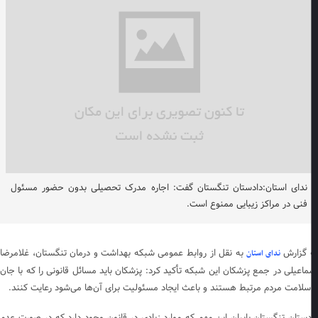
ندای استان:دادستان تنگستان گفت: اجاره مدرک تحصیلی بدون حضور مسئول
فنی در مراکز زیبایی ممنوع است.
 گزارش
به نقل از روابط عمومی شبکه بهداشت و درمان تنگستان، غلامرضا
ندای استان
ماعیلی در جمع پزشکان این شبکه تأکید کرد: پزشکان باید مسائل قانونی را که با جان
سلامت مردم مرتبط هستند و باعث ایجاد مسئولیت برای آن‌ها می‌شود رعایت کنند.
دستان تنگستان بابیان این مهم که موارد زیادی در قانون وجود دارد که در صورت عدم