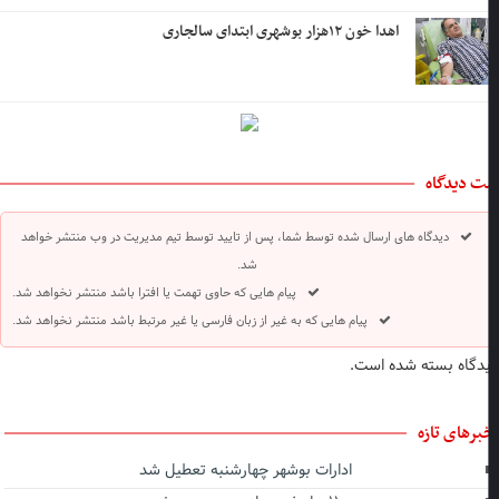
اهدا خون ۱۲هزار بوشهری ابتدای سالجاری
ت دیدگاه
دیدگاه های ارسال شده توسط شما، پس از تایید توسط تیم مدیریت در وب منتشر خواهد
شد.
پیام هایی که حاوی تهمت یا افترا باشد منتشر نخواهد شد.
پیام هایی که به غیر از زبان فارسی یا غیر مرتبط باشد منتشر نخواهد شد.
دگاه بسته شده است.
برهای تازه
ادارات بوشهر چهارشنبه تعطیل شد