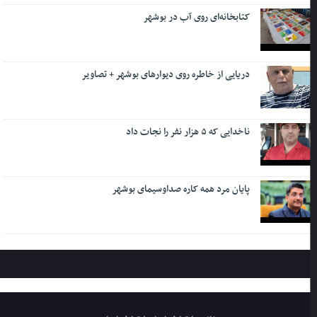
کتابخانه‌ای روی آب در بوشهر
دریایی از خاطره روی دیوارهای بوشهر + تصاویر
ناخدایی که ۵ هزار نفر را نجات داد
پایان مرد همه کاره صداوسیمای بوشهر