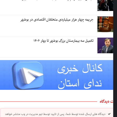
جریمه چهار هزار میلیاردی متخلفان اقتصادی در بوشهر
تکمیل سه بیمارستان بزرگ بوشهر تا بهار ۱۴۰۶
 دیدگاه
دیدگاه های ارسال شده توسط شما، پس از تایید توسط تیم مدیریت در وب منتشر خواهد