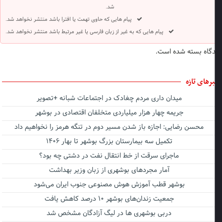
شد.
پیام هایی که حاوی تهمت یا افترا باشد منتشر نخواهد شد.
پیام هایی که به غیر از زبان فارسی یا غیر مرتبط باشد منتشر نخواهد شد.
گاه بسته شده است.
رهای تازه
میدان داری مردم چغادک در اجتماعات شبانه +تصویر
جریمه چهار هزار میلیاردی متخلفان اقتصادی در بوشهر
محسن رضایی: اجازه باز شدن مسیر دوم در تنگه هرمز را نخواهیم داد
تکمیل سه بیمارستان بزرگ بوشهر تا بهار ۱۴۰۶
ماجرای سرقت از خط انتقال نفت در دشتی چه بود؟
آمار مجردهای بوشهری از زبان وزیر بهداشت
بوشهر قطب آموزش هوش مصنوعی جنوب ایران می‌شود
جمعیت زندان‌های بوشهر ۱۰ درصد کاهش یافت
دربی بوشهری ها در لیگ آزادگان مشخص شد