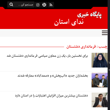
چسب : فرمانداری دشتستان
برای نخستین بار، یک زن معاون سیاسی فرمانداری دشتستان شد
بخشداران جدید «آب‌پخش» و «سعدآباد» معارفه شدند
دشتستان بیشترین میزان افزایش اعتبارات را در استان دارد