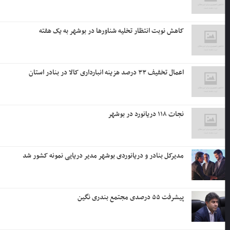
کاهش نوبت انتظار تخلیه شناورها در بوشهر به یک هفته
اعمال تخفیف ۳۳ درصد هزینه انبارداری کالا در بنادر استان
نجات ۱۱۸ دریانورد در بوشهر
مدیرکل بنادر و دریانوردی بوشهر مدیر دریایی نمونه کشور شد
پیشرفت ۵۵ درصدی مجتمع بندری نگین