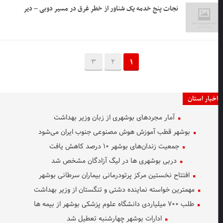
نجات پنج خدمه یک شناور از خطر غرق در مسیر دوبی – دیر
3
2
1
اخبار استان
آمار مجردهای بوشهری از زبان وزیر بهداشت
بوشهر قطب آموزش هوش مصنوعی جنوب ایران می‌شود
جمعیت زندان‌های بوشهر ۱۰ درصد کاهش یافت
دربی بوشهری ها در لیگ آزادگان مشخص شد
افتتاح نخستین مرکز پرتودرمانی بیماران سرطانی بوشهر
مهمترین خواسته نماینده دشتی و تنگستان از وزیر بهداشت
طلب ۷۰۰ میلیاردی دانشگاه علوم پزشکی بوشهر از بیمه ها
ادارات بوشهر چهارشنبه تعطیل شد