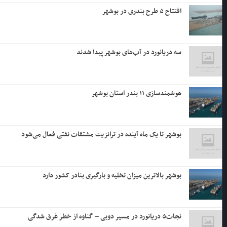
افتتاح ۵ طرح بندری در بوشهر
سه دریانورد در آب‌های بوشهر پیدا شدند
هوشمندسازی ۱۱ بندر استان بوشهر
بوشهر تا یک ماه آینده در ترانزیت مشتقات نفتی فعال می‌شود
بوشهر بالاترین میزان تخلیه و بارگیری بنادر کشور دارد
نجات۵ دریانورد در مسیر دوبی – گناوه از خطر غرق شدگی