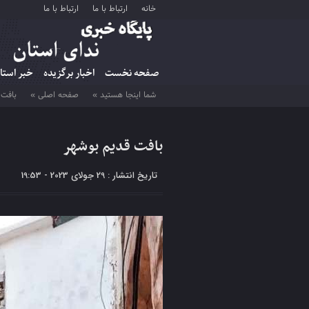
خانه
ارتباط با ما
ارتباط با ما
صفحه نخست
اخبار برگزیده
خبر استا
شما اینجا هستید »
صفحه اصلی »
بافت 
بافت قدیم بوشهر
تاریخ انتشار : 29 جولای 2023 - 19:53