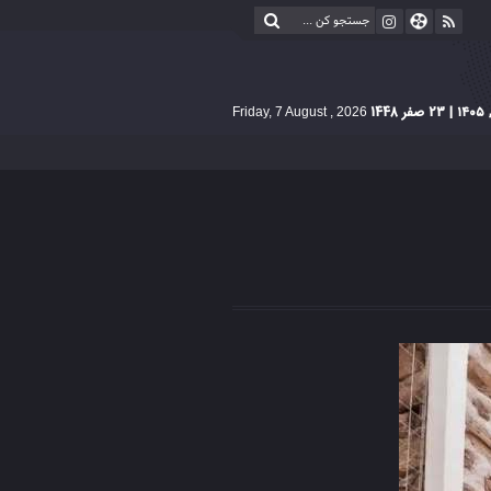
| 23 صفر 1448
Friday, 7 August , 2026