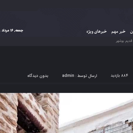
جمعه, ۱۶ مرداد , ۱۴۰۵
ن
خبر مهم
خبرهای ویژه
قدیم بوشهر
884 بازدید
admin
بدون دیدگاه
ارسال توسط :