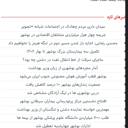
برهای تازه
میدان داری مردم چغادک در اجتماعات شبانه +تصویر
جریمه چهار هزار میلیاردی متخلفان اقتصادی در بوشهر
محسن رضایی: اجازه باز شدن مسیر دوم در تنگه هرمز را نخواهیم داد
تکمیل سه بیمارستان بزرگ بوشهر تا بهار ۱۴۰۶
ماجرای سرقت از خط انتقال نفت در دشتی چه بود؟
آمار مجردهای بوشهری از زبان وزیر بهداشت
بوشهر قطب آموزش هوش مصنوعی جنوب ایران می‌شود
جمعیت زندان‌های بوشهر ۱۰ درصد کاهش یافت
دربی بوشهری ها در لیگ آزادگان مشخص شد
افتتاح نخستین مرکز پرتودرمانی بیماران سرطانی بوشهر
مهمترین خواسته نماینده دشتی و تنگستان از وزیر بهداشت
طلب ۷۰۰ میلیاردی دانشگاه علوم پزشکی بوشهر از بیمه ها
ادارات بوشهر چهارشنبه تعطیل شد