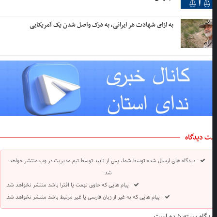
به ازای شهادت هر ایرانی، به درک واصل شدن یک آمریکایی
ت دیدگاه
دیدگاه های ارسال شده توسط شما، پس از تایید توسط تیم مدیریت در وب منتشر خواهد
شد.
پیام هایی که حاوی تهمت یا افترا باشد منتشر نخواهد شد.
پیام هایی که به غیر از زبان فارسی یا غیر مرتبط باشد منتشر نخواهد شد.
دگاه بسته شده است.